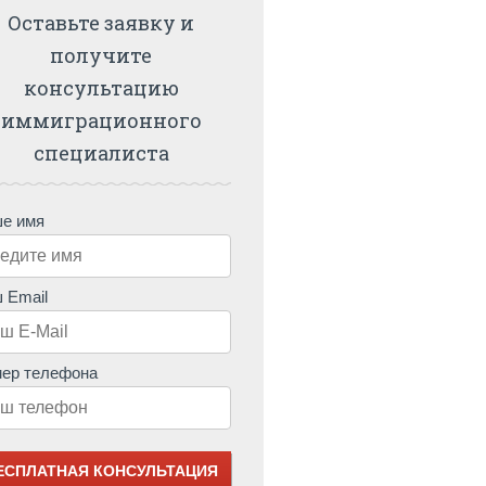
Оставьте заявку и
получите
консультацию
иммиграционного
специалиста
е имя
 Email
ер телефона