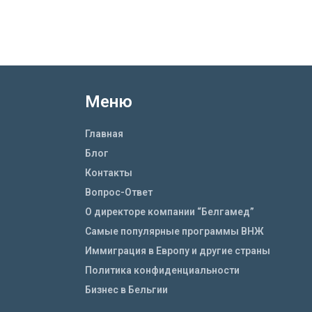
Меню
Главная
Блог
Контакты
Вопрос-Ответ
О директоре компании “Белгамед”
Самые популярные программы ВНЖ
Иммиграция в Европу и другие страны
Политика конфиденциальности
Бизнес в Бельгии