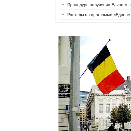
Процедура получения Единого 
Расходы по программе «Единое