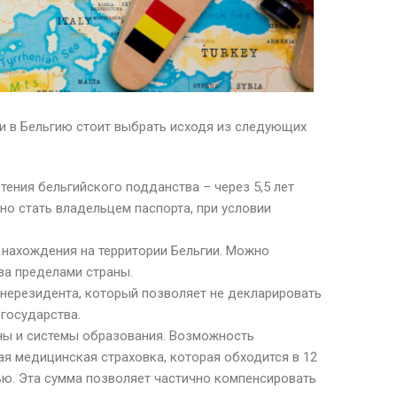
и в Бельгию стоит выбрать исходя из следующих
ения бельгийского подданства – через 5,5 лет
но стать владельцем паспорта, при условии
 нахождения на территории Бельгии. Можно
за пределами страны.
нерезидента, который позволяет не декларировать
государства.
ны и системы образования. Возможность
ая медицинская страховка, которая обходится в 12
ью. Эта сумма позволяет частично компенсировать