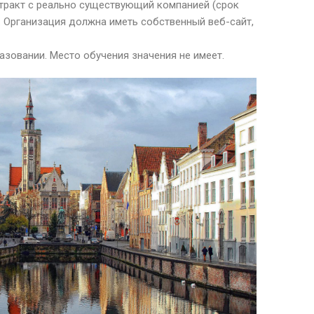
тракт с реально существующий компанией (срок
). Организация должна иметь собственный веб-сайт,
зовании. Место обучения значения не имеет.