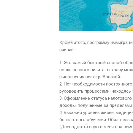
Кроме этого, программу иммиграци
причин:
Это самый быстрый способ обрет
после первого визита в страну мож
выполнения всех требований.
Нет необходимости постоянного
руководить процессами, находясь 
Оформление статуса налогового 
доходы, полученные за пределами 
Высокий уровень жизни, медици
бесплатного обучения. Обязательн
(Двенадцать) евро в месяц на сем