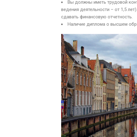
Вы должны иметь трудовой кон
ведения деятельности – от 1,5 лет
сдавать финансовую отчетность.
Наличие диплома о высшем обра