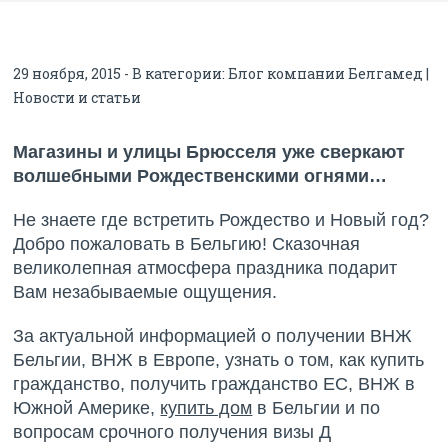
29 ноября, 2015 - В категории:
Блог компании Белгамед |
Новости и статьи
Магазины и улицы Брюсселя уже сверкают
волшебными Рождественскими огнями…
Не знаете где встретить Рождество и Новый год?
Добро пожаловать в Бельгию! Сказочная
великолепная атмосфера праздника подарит
Вам незабываемые ощущения.
За актуальной информацией о получении ВНЖ
Бельгии, ВНЖ в Европе, узнать о том, как купить
гражданство, получить гражданство ЕС, ВНЖ в
Южной Америке,
купить дом
в Бельгии и по
вопросам срочного получения визы Д