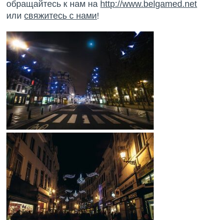
обращайтесь к нам на
http://www.belgamed.net
или
свяжитесь с нами
!