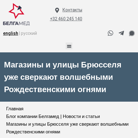
Контакты
+32 460 245 140
english
| русский
Магазины и улицы Брюсселя
уже сверкают волшебными
Рождественскими огнями
Главная
Блог компании Белгамед | Новости и статьи
Магазины и улицы Брюсселя уже сверкают волшебными
Рождественскими огнями