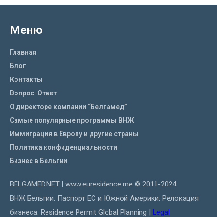
Меню
Главная
Блог
Контакты
Вопрос-Ответ
О директоре компании “Белгамед”
Самые популярные программы ВНЖ
Иммиграция в Европу и другие страны
Политика конфиденциальности
Бизнес в Бельгии
BELGAMED.NET | www.euresidence.me © 2011-2024
ВНЖ Бельгии. Паспорт ЕС и Южной Америки. Релокация
бизнеса. Residence Permit Global Planning |
Legal