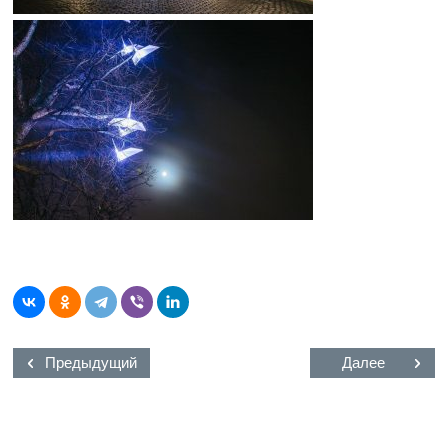
Предыдущий
Далее