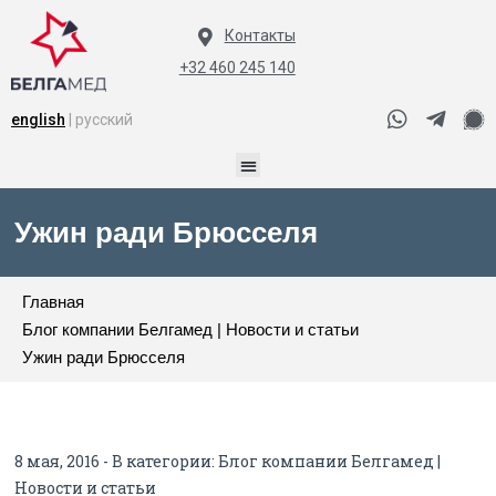
Контакты
+32 460 245 140
english
| русский
Ужин ради Брюсселя
Главная
Блог компании Белгамед | Новости и статьи
Ужин ради Брюсселя
8 мая, 2016 - В категории:
Блог компании Белгамед |
Новости и статьи