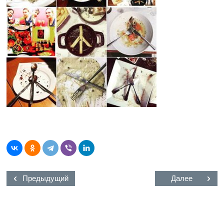
Предыдущий
Далее