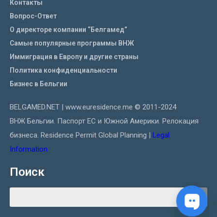
Контакты
Вопрос-Ответ
О директоре компании “Белгамед”
Самые популярные программы ВНЖ
Иммиграция в Европу и другие страны
Политика конфиденциальности
Бизнес в Бельгии
BELGAMED.NET | www.euresidence.me © 2011-2024
ВНЖ Бельгии. Паспорт ЕС и Южной Америки. Релокация
бизнеса. Residence Permit Global Planning |
Legal
Information
Поиск