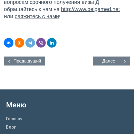
вопросам срочного получения визы Д
обращайтесь к нам на
http://www.belgamed.net
или
свяжитесь с нами
!
Предыдущий
Далее
Меню
Главная
Блог