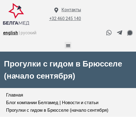
Контакты
+32 460 245 140
english
| русский
Прогулки с гидом в Брюсселе
(начало сентября)
Главная
Блог компании Белгамед | Новости и статьи
Прогулки с гидом в Брюсселе (начало сентября)