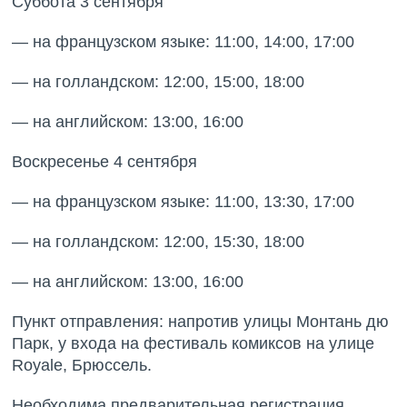
Суббота 3 сентября
— на французском языке: 11:00, 14:00, 17:00
— на голландском: 12:00, 15:00, 18:00
— на английском: 13:00, 16:00
Воскресенье 4 сентября
— на французском языке: 11:00, 13:30, 17:00
— на голландском: 12:00, 15:30, 18:00
— на английском: 13:00, 16:00
Пункт отправления: напротив улицы Монтань дю
Парк, у входа на фестиваль комиксов на улице
Royale, Брюссель.
Необходима предварительная регистрация