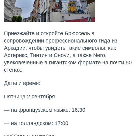
Приезжайте и откройте Брюссель в
сопровождении профессионального гида из
Аркадии, чтобы увидеть такие символы, как
Астерикс, Тинтин и Сноуи, а также Nero,
увековеченные в гигантском формате на почти 50
стенах.
Даты и время:
Пятница 2 сентября
— на французском языке: 16:30
— на голландском: 17:00