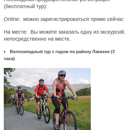
(бесплатный тур):
Online: можно зарегистрироваться прямо сейчас
На месте: Вы можете заказать одну из экскурсий,
непосредственно на месте.
Велосипедный тур с гидом по району Лаекене (3
часа)