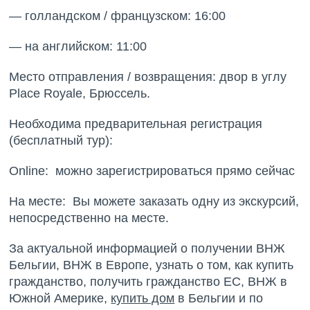
— голландском / французском: 16:00
— на английском: 11:00
Место отправления / возвращения: двор в углу
Place Royale, Брюссель.
Необходима предварительная регистрация
(бесплатный тур):
Online: можно зарегистрироваться прямо сейчас
На месте: Вы можете заказать одну из экскурсий,
непосредственно на месте.
За актуальной информацией о получении ВНЖ
Бельгии, ВНЖ в Европе, узнать о том, как купить
гражданство, получить гражданство ЕС, ВНЖ в
Южной Америке,
купить дом
в Бельгии и по