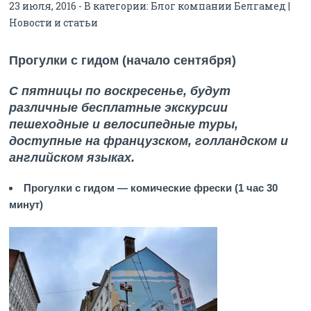
23 июля, 2016 - В категории:
Блог компании Белгамед |
Новости и статьи
Прогулки с гидом (начало сентября)
С пятницы по воскресенье, будут
различные бесплатные экскурсии
пешеходные и велосипедные туры,
доступные на французском, голландском и
английском языках.
Прогулки с гидом — комические фрески (1 час 30
минут)