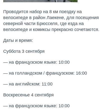
Проводится набор на 8 км поездку на
велосипеде в район Лаекене, для посещения
северной части Брюсселя, где езда на
велосипеде и комиксы прекрасно сочетаются.
Даты и время:
Суббота 3 сентября
— на французском языке: 10:00
— на голландском / французском: 16:00
— на английском: 11:00
Воскресенье 4 сентября
— на французском языке: 10:00