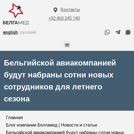
Контакты
+32 460 245 140
english
| русский
Бельгийской авиакомпанией
будут набраны сотни новых
сотрудников для летнего
сезона
Главная
Блог компании Белгамед | Новости и статьи
Бельгийской авиакомпанией будут набраны сотни новых