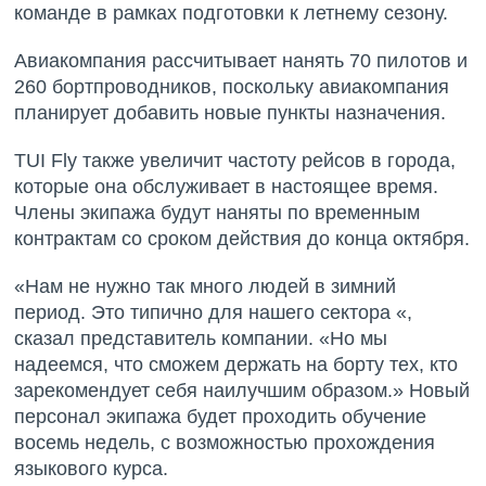
команде в рамках подготовки к летнему сезону.
Авиакомпания рассчитывает нанять 70 пилотов и
260 бортпроводников, поскольку авиакомпания
планирует добавить новые пункты назначения.
TUI Fly также увеличит частоту рейсов в города,
которые она обслуживает в настоящее время.
Члены экипажа будут наняты по временным
контрактам со сроком действия до конца октября.
«Нам не нужно так много людей в зимний
период. Это типично для нашего сектора «,
сказал представитель компании. «Но мы
надеемся, что сможем держать на борту тех, кто
зарекомендует себя наилучшим образом.» Новый
персонал экипажа будет проходить обучение
восемь недель, с возможностью прохождения
языкового курса.