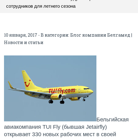
сотрудников для летнего сезона
10 января, 2017 - В категории:
Блог компании Белгамед |
Новости и статьи
Бельгийская
авиакомпания TUI Fly (бывшая Jetairfly)
открывает 330 новых рабочих мест в своей