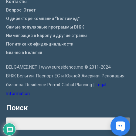
Контакты
Вопрос-Ответ
О директоре компании “Белгамед”
Самые популярные программы ВНЖ
Иммиграция в Европу и другие страны
Политика конфиденциальности
Бизнес в Бельгии
BELGAMED.NET | www.euresidence.me © 2011-2024
ВНЖ Бельгии. Паспорт ЕС и Южной Америки. Релокация
бизнеса. Residence Permit Global Planning |
Legal
Information
Поиск