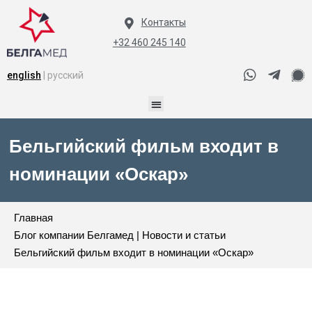
Контакты
+32 460 245 140
english
| русский
Бельгийский фильм входит в
номинации «Оскар»
Главная
Блог компании Белгамед | Новости и статьи
Бельгийский фильм входит в номинации «Оскар»