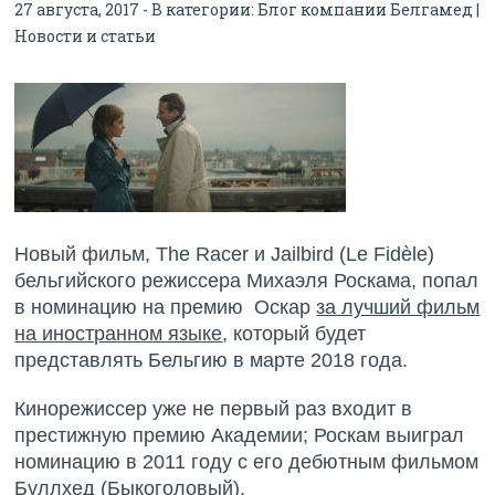
27 августа, 2017 - В категории:
Блог компании Белгамед |
Новости и статьи
Новый фильм, The Racer и Jailbird (Le Fidèle)
бельгийского режиссера Михаэля Роскама, попал
в номинацию на премию Оскар
за лучший фильм
на иностранном языке
, который будет
представлять Бельгию в марте 2018 года.
Кинорежиссер уже не первый раз входит в
престижную премию Академии; Роскам выиграл
номинацию в 2011 году с его дебютным фильмом
Буллхед (Быкоголовый).