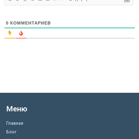
0
КОММЕНТАРИЕВ
Меню
Главная
Блог