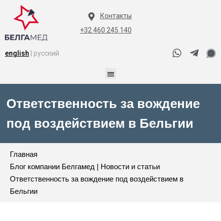
Контакты
+32 460 245 140
english
| русский
Ответственность за вождение
под воздействием в Бельгии
Главная
Блог компании Белгамед | Новости и статьи
Ответственность за вождение под воздействием в
Бельгии