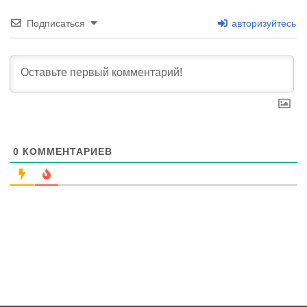
Подписаться
авторизуйтесь
0
КОММЕНТАРИЕВ