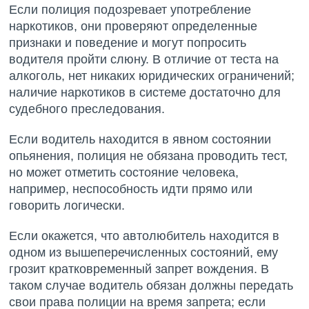
Если полиция подозревает употребление
наркотиков, они проверяют определенные
признаки и поведение и могут попросить
водителя пройти слюну. В отличие от теста на
алкоголь, нет никаких юридических ограничений;
наличие наркотиков в системе достаточно для
судебного преследования.
Если водитель находится в явном состоянии
опьянения, полиция не обязана проводить тест,
но может отметить состояние человека,
например, неспособность идти прямо или
говорить логически.
Если окажется, что автолюбитель находится в
одном из вышеперечисленных состояний, ему
грозит кратковременный запрет вождения. В
таком случае водитель обязан должны передать
свои права полиции на время запрета; если