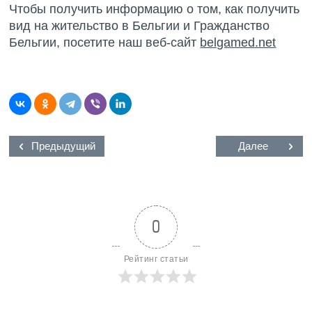
Чтобы получить информацию о том, как получить
вид на жительство в Бельгии и Гражданство
Бельгии, посетите наш веб-сайт
belgamed.net
Предыдущий
Далее
0
Рейтинг статьи