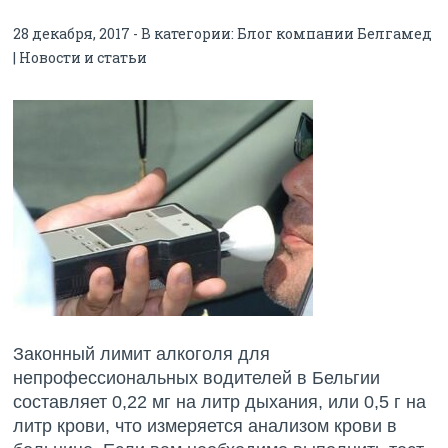
28 декабря, 2017 - В категории:
Блог компании Белгамед
| Новости и статьи
Законный лимит алкоголя для
непрофессиональных водителей в Бельгии
составляет 0,22 мг на литр дыхания, или 0,5 г на
литр крови, что измеряется анализом крови в