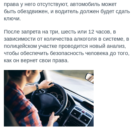
права у него отсутствуют, автомобиль может
быть обездвижен, и водитель должен будет сдать
ключи.
После запрета на три, шесть или 12 часов, в
зависимости от количества алкоголя в системе, в
полицейском участке проводится новый анализ,
чтобы обеспечить безопасность человека до того,
как он вернет свои права.