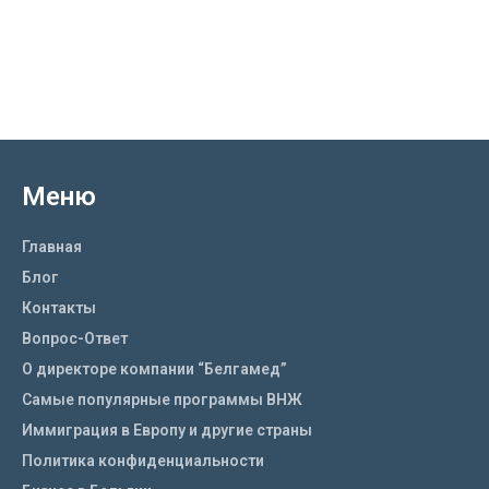
Меню
Главная
Блог
Контакты
Вопрос-Ответ
О директоре компании “Белгамед”
Самые популярные программы ВНЖ
Иммиграция в Европу и другие страны
Политика конфиденциальности