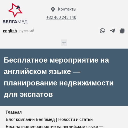
Контакты
+32 460 245 140
english
| русский
Бесплатное мероприятие на
английском языке —
планирование недвижимости
для экспатов
Главная
Блог компании Белгамед | Новости и статьи
Бесплатное мероприятие на английском языке —