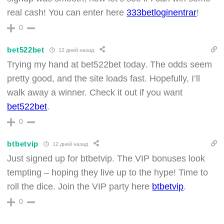
real cash! You can enter here
333betloginentrar
!
0
bet522bet
12 дней назад
Trying my hand at bet522bet today. The odds seem
pretty good, and the site loads fast. Hopefully, I’ll
walk away a winner. Check it out if you want
bet522bet
.
0
btbetvip
12 дней назад
Just signed up for btbetvip. The VIP bonuses look
tempting – hoping they live up to the hype! Time to
roll the dice. Join the VIP party here
btbetvip
.
0