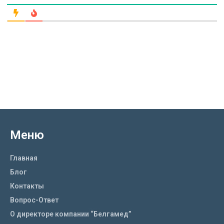
Меню
Главная
Блог
Контакты
Вопрос-Ответ
О директоре компании “Белгамед”