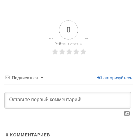
0
Рейтинг статьи
Подписаться
авторизуйтесь
0
КОММЕНТАРИЕВ