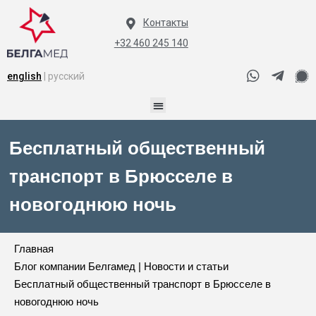
Контакты
+32 460 245 140
english
| русский
Бесплатный общественный
транспорт в Брюсселе в
новогоднюю ночь
Главная
Блог компании Белгамед | Новости и статьи
Бесплатный общественный транспорт в Брюсселе в
новогоднюю ночь