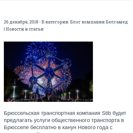
26 декабря, 2018 - В категории:
Блог компании Белгамед
| Новости и статьи
Брюссельская транспортная компания Stib будет
предлагать услуги общественного транспорта в
Брюсселе бесплатно в канун Нового года с