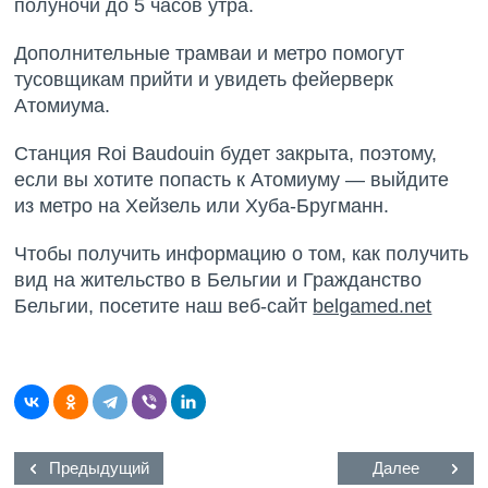
полуночи до 5 часов утра.
Дополнительные трамваи и метро помогут
тусовщикам прийти и увидеть фейерверк
Атомиума.
Станция Roi Baudouin будет закрыта, поэтому,
если вы хотите попасть к Атомиуму — выйдите
из метро на Хейзель или Хуба-Бругманн.
Чтобы получить информацию о том, как получить
вид на жительство в Бельгии и Гражданство
Бельгии, посетите наш веб-сайт
belgamed.net
Предыдущий
Далее