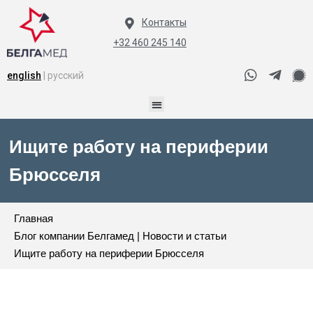
Контакты
+32 460 245 140
english
| русский
Ищите работу на периферии
Брюсселя
Главная
Блог компании Белгамед | Новости и статьи
Ищите работу на периферии Брюсселя