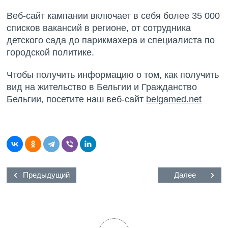
Веб-сайт кампании включает в себя более 35 000
списков вакансий в регионе, от сотрудника
детского сада до парикмахера и специалиста по
городской политике.
Чтобы получить информацию о том, как получить
вид на жительство в Бельгии и Гражданство
Бельгии, посетите наш веб-сайт
belgamed.net
Предыдущий
Далее