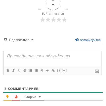
0
Рейтинг статьи
Подписаться
авторизуйтесь
{}
[+]
3
КОММЕНТАРИЕВ
Старые