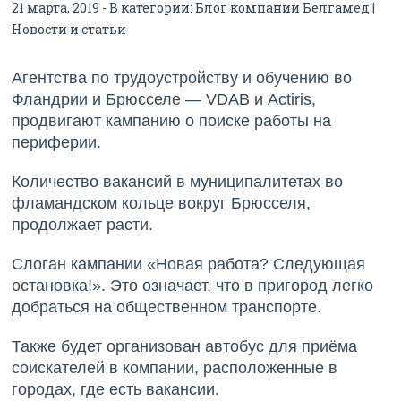
21 марта, 2019 - В категории:
Блог компании Белгамед |
Новости и статьи
Агентства по трудоустройству и обучению во
Фландрии и Брюсселе — VDAB и Actiris,
продвигают кампанию о поиске работы на
периферии.
Количество вакансий в муниципалитетах во
фламандском кольце вокруг Брюсселя,
продолжает расти.
Слоган кампании «Новая работа? Следующая
остановка!». Это означает, что в пригород легко
добраться на общественном транспорте.
Также будет организован автобус для приёма
соискателей в компании, расположенные в
городах, где есть вакансии.