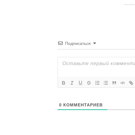
Подписаться
0
КОММЕНТАРИЕВ