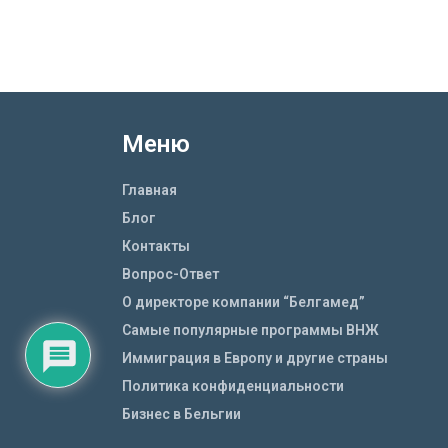
Меню
Главная
Блог
Контакты
Вопрос-Ответ
О директоре компании “Белгамед”
Самые популярные программы ВНЖ
Иммиграция в Европу и другие страны
Политика конфиденциальности
Бизнес в Бельгии