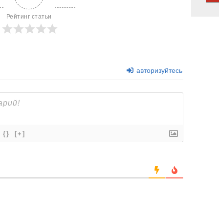
Рейтинг статьи
авторизуйтесь
{}
[+]