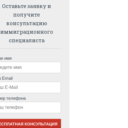
Оставьте заявку и
получите
консультацию
иммиграционного
специалиста
е имя
 Email
ер телефона