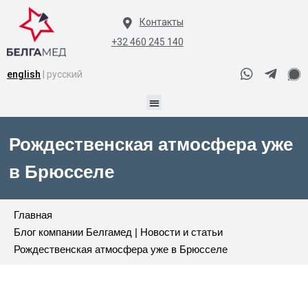
Контакты
+32 460 245 140
english
| русский
Рождественская атмосфера уже
в Брюсселе
Главная
Блог компании Белгамед | Новости и статьи
Рождественская атмосфера уже в Брюсселе