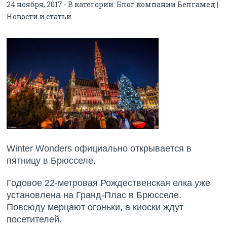
24 ноября, 2017 - В категории:
Блог компании Белгамед |
Новости и статьи
Winter Wonders официально открываeтся в
пятницу в Брюсселе.
Годовое 22-метровая Рождественская елка уже
установлена на Гранд-Плас в Брюсселе.
Повсюду мерцают огоньки, а киоски ждут
посетителей.