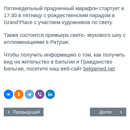
Пятинедельный прадничный марафон стартует в
17.30 в пятницу с рождественским парадом в
Grand’Place с участием художников по свету.
Также состоится премьера свето- звукового шоу с
иллюминациями в Ратуше.
Чтобы получить информацию о том, как получить
вид на жительство в Бельгии и Гражданство
Бельгии, посетите наш веб-сайт
belgamed.net
Предыдущий
Далее