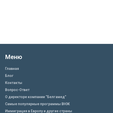
Меню
Главная
Блог
Контакты
Вопрос-Ответ
О директоре компании “Белгамед”
Самые популярные программы ВНЖ
Иммиграция в Европу и другие страны