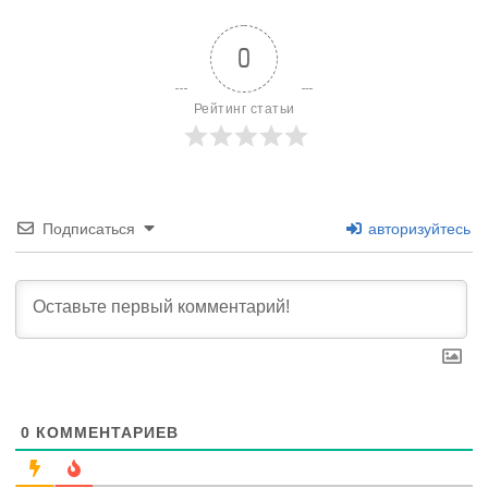
0
Рейтинг статьи
Подписаться
авторизуйтесь
0
КОММЕНТАРИЕВ